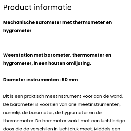
Product informatie
Mechanische
Barometer met thermometer en
hygrometer
Weerstation met barometer, thermometer en
hygrometer, in een houten omlijsting.
Diameter instrumenten : 90 mm
Dit is een praktisch meetinstrument voor aan de wand.
De barometer is voorzien van drie meetinstrumenten,
namelijk de barometer, de hygrometer en de
thermometer. De barometer werkt met een luchtledige
doos die de verschillen in luchtdruk meet. Middels een