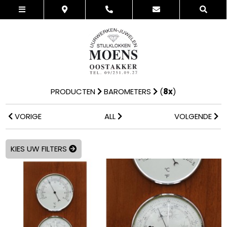
PRODUCTEN
BAROMETERS
(
8x
)
VORIGE
ALL
VOLGENDE
KIES UW FILTERS