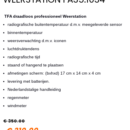
TFA draadloos professioneel Weerstation
radiografische buitentemperatuur d.m.v. meegeleverde sensor
binnentemperatuur
weersverwachting d.m.v. iconen
luchtdruktendens
radiografische tijd
staand of hangend te plaatsen
afmetingen scherm: (bxhxd) 17 cm x 14 cm x 4 cm
levering met batterijen.
Nederlandstalige handleiding
regenmeter
windmeter
€ 350.00