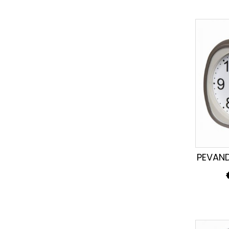
PEVAN