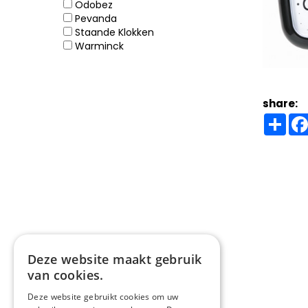
Odobez
Pevanda
Staande Klokken
Warminck
share:
Sha
Deze website maakt gebruik
van cookies.
Deze website gebruikt cookies om uw