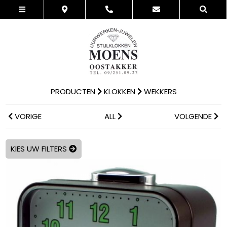
PRODUCTEN
KLOKKEN
WEKKERS
VORIGE
ALL
VOLGENDE
KIES UW FILTERS