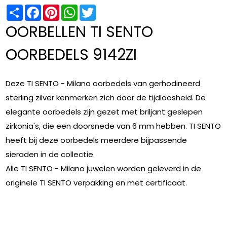
Share
Facebook
Pinterest
WhatsApp
Twitter
OORBELLEN TI SENTO
OORBEDELS 9142ZI
Deze TI SENTO - Milano oorbedels van gerhodineerd
sterling zilver kenmerken zich door de tijdloosheid. De
elegante oorbedels zijn gezet met briljant geslepen
zirkonia's, die een doorsnede van 6 mm hebben. TI SENTO
heeft bij deze oorbedels meerdere bijpassende
sieraden in de collectie.
Alle TI SENTO - Milano juwelen worden geleverd in de
originele TI SENTO verpakking en met certificaat.