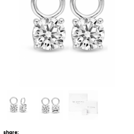
share: