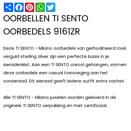
Share
Facebook
Pinterest
WhatsApp
Twitter
OORBELLEN TI SENTO
OORBEDELS 9161ZR
Deze TI SENTO - Milano oorbedels van gerhodineerd rosé
verguld sterling zilver zijn een perfecte basis in je
sieradenkist. Aan een TI SENTO creool gehangen, vormen
deze oorbedels een casual toevoeging aan het
oorsieraad. Dit sieraad geeft iedere outfit extra cachet.
Alle TI SENTO - Milano juwelen worden geleverd in de
originele TI SENTO verpakking en met certificaat.