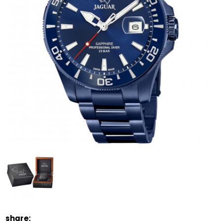
share: