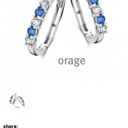
share: