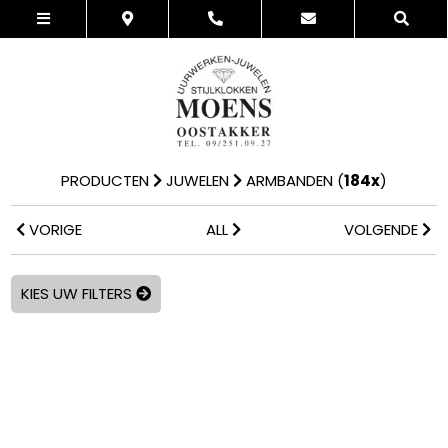
PRODUCTEN
JUWELEN
ARMBANDEN
(
184x
)
VORIGE
ALL
VOLGENDE
KIES UW FILTERS