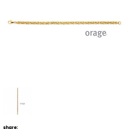
share: