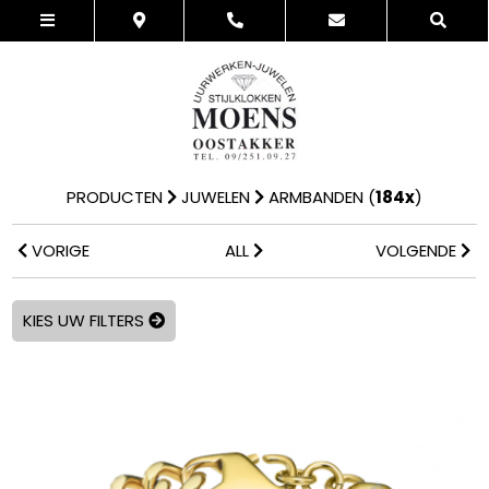
PRODUCTEN
JUWELEN
ARMBANDEN
(
184x
)
VORIGE
ALL
VOLGENDE
KIES UW FILTERS