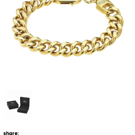
share: