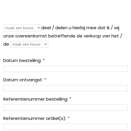
deel / delen
u hierbij mee dat
ik / wij
onze overeenkomst betreffende de verkoop van
het /
de
Datum bestelling
: *
Datum ontvangst
: *
Referentienummer bestelling
: *
Referentienummer artikel(s)
: *