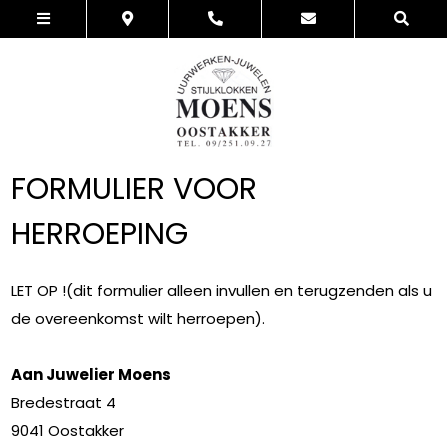
FORMULIER VOOR
HERROEPING
LET OP !(dit formulier alleen invullen en terugzenden als u
de overeenkomst wilt herroepen).
Aan Juwelier Moens
Bredestraat 4
9041 Oostakker