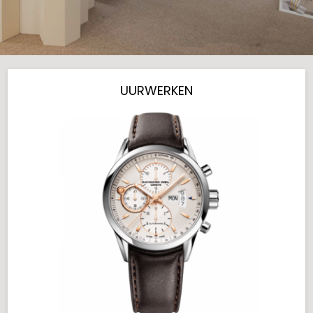
UURWERKEN