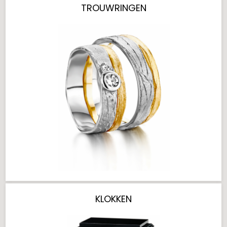
TROUWRINGEN
KLOKKEN