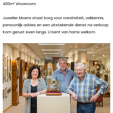
400m² showroom.
Juwelier Moens staat borg voor creativiteit, vakkennis,
persoonlijk advies en een uitstekende dienst na verkoop.
Kom gerust even langs. U bent van harte welkom.