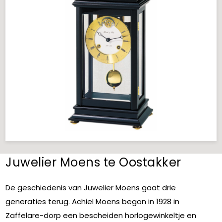
Juwelier Moens te Oostakker
De geschiedenis van Juwelier Moens gaat drie
generaties terug. Achiel Moens begon in 1928 in
Zaffelare-dorp een bescheiden horlogewinkeltje en