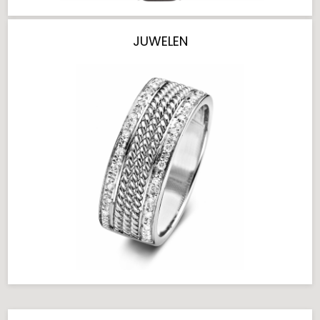
JUWELEN