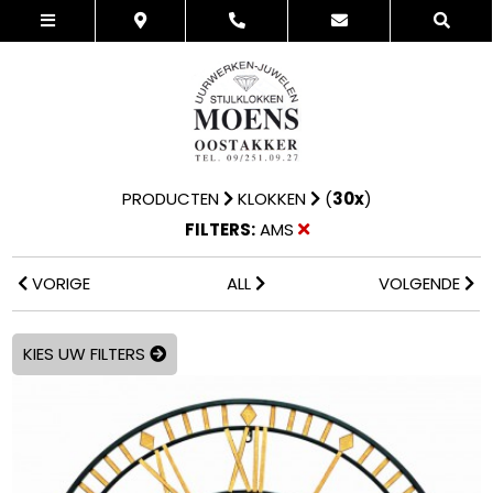
PRODUCTEN
KLOKKEN
(
30x
)
FILTERS:
AMS
VORIGE
ALL
VOLGENDE
KIES UW FILTERS